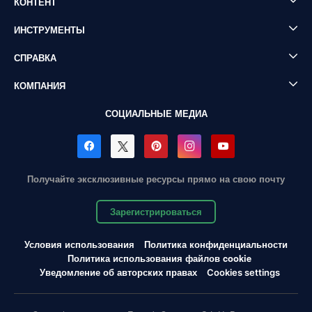
КОНТЕНТ
ИНСТРУМЕНТЫ
СПРАВКА
КОМПАНИЯ
СОЦИАЛЬНЫЕ МЕДИА
Получайте эксклюзивные ресурсы прямо на свою почту
Зарегистрироваться
Условия использования
Политика конфиденциальности
Политика использования файлов cookie
Уведомление об авторских правах
Cookies settings