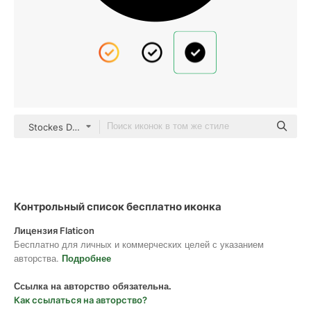
Stockes Design Glyph
Контрольный список бесплатно иконка
Лицензия Flaticon
Бесплатно для личных и коммерческих целей с указанием
авторства.
Подробнее
Ссылка на авторство обязательна.
Как ссылаться на авторство?