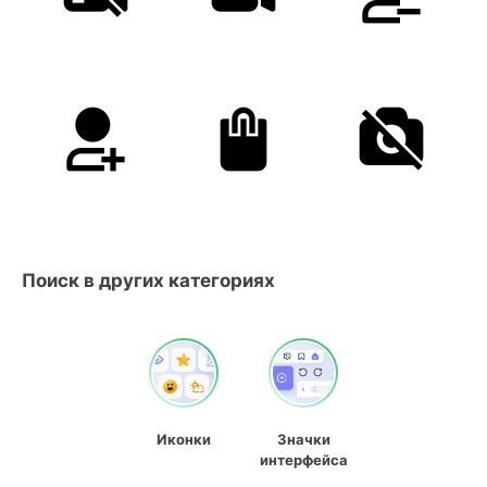
Поиск в других категориях
Иконки
Значки
интерфейса