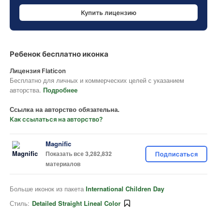
Купить лицензию
Ребенок бесплатно иконка
Лицензия Flaticon
Бесплатно для личных и коммерческих целей с указанием
авторства.
Подробнее
Ссылка на авторство обязательна.
Как ссылаться на авторство?
Magnific
Показать все 3,282,832
Подписаться
материалов
Больше иконок из пакета
International Children Day
Стиль:
Detailed Straight Lineal Color