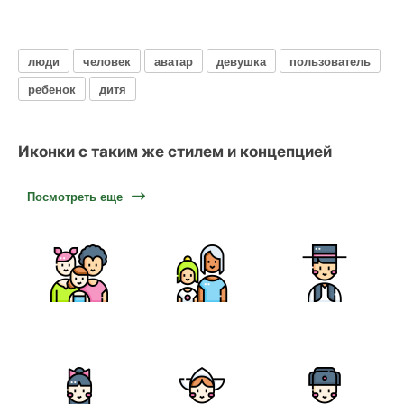
люди
человек
аватар
девушка
пользователь
ребенок
дитя
Иконки с таким же стилем и концепцией
Посмотреть еще