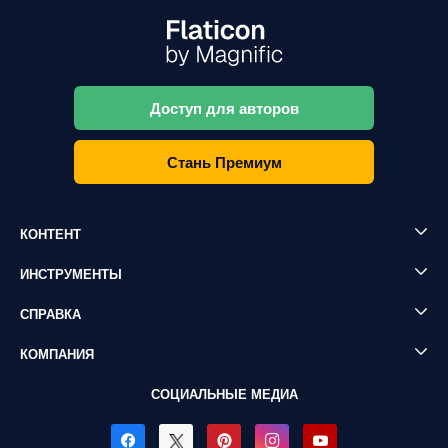
Доступ для авторов
Стань Премиум
КОНТЕНТ
ИНСТРУМЕНТЫ
СПРАВКА
КОМПАНИЯ
СОЦИАЛЬНЫЕ МЕДИА