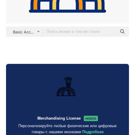
Basic Accent Lineal Color
Merchandising License
НОВОЕ
Персонализируйте любые физические или цифровые
товары с нашими иконками
Подробнее