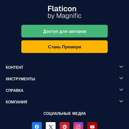
Доступ для авторов
Стань Премиум
КОНТЕНТ
ИНСТРУМЕНТЫ
СПРАВКА
КОМПАНИЯ
СОЦИАЛЬНЫЕ МЕДИА