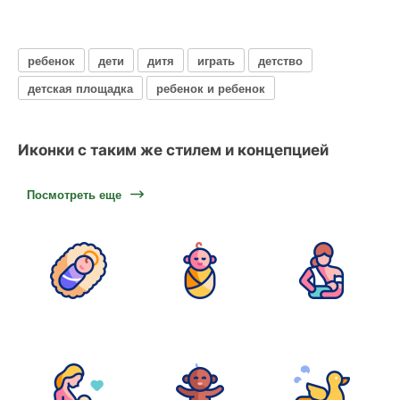
ребенок
дети
дитя
играть
детство
детская площадка
ребенок и ребенок
Иконки с таким же стилем и концепцией
Посмотреть еще