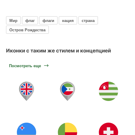
Мир
флаг
флаги
нация
страна
Остров Рождества
Иконки с таким же стилем и концепцией
Посмотреть еще