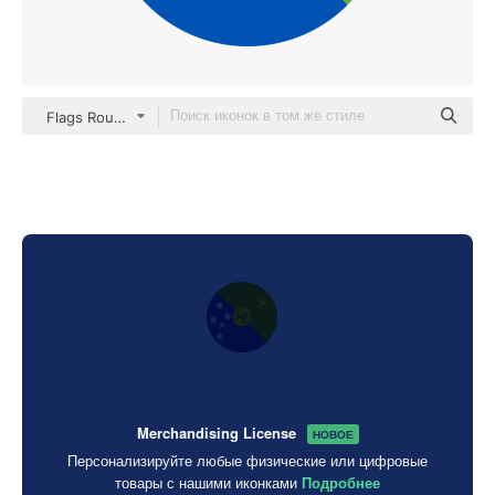
Flags Rounded
Merchandising License
НОВОЕ
Персонализируйте любые физические или цифровые
товары с нашими иконками
Подробнее