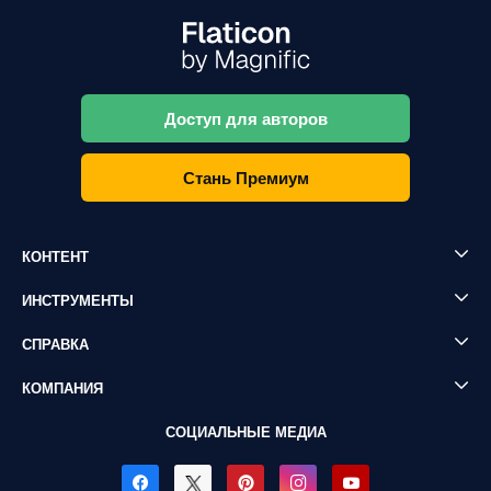
Доступ для авторов
Стань Премиум
КОНТЕНТ
ИНСТРУМЕНТЫ
СПРАВКА
КОМПАНИЯ
СОЦИАЛЬНЫЕ МЕДИА