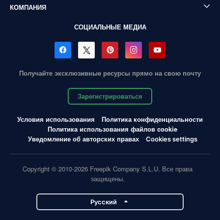
КОМПАНИЯ
СОЦИАЛЬНЫЕ МЕДИА
Получайте эксклюзивные ресурсы прямо на свою почту
Зарегистрироваться
Условия использования
Политика конфиденциальности
Политика использования файлов cookie
Уведомление об авторских правах
Cookies settings
Copyright © 2010-2026 Freepik Company S.L.U. Все права
защищены.
Pусский