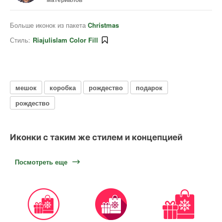
Больше иконок из пакета
Christmas
Стиль:
Riajulislam Color Fill
мешок
коробка
рождество
подарок
рождество
Иконки с таким же стилем и концепцией
Посмотреть еще