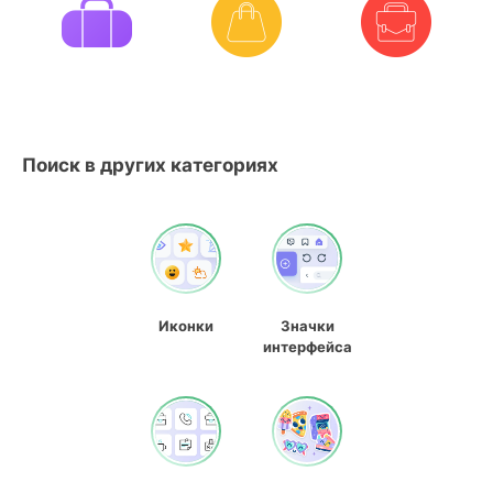
Поиск в других категориях
Иконки
Значки
интерфейса