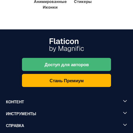
Анимированные
Стикеры
Иконки
Доступ для авторов
Стань Премиум
КОНТЕНТ
ИНСТРУМЕНТЫ
СПРАВКА