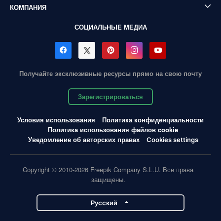
КОМПАНИЯ
СОЦИАЛЬНЫЕ МЕДИА
Получайте эксклюзивные ресурсы прямо на свою почту
Зарегистрироваться
Условия использования
Политика конфиденциальности
Политика использования файлов cookie
Уведомление об авторских правах
Cookies settings
Copyright © 2010-2026 Freepik Company S.L.U. Все права
защищены.
Pусский