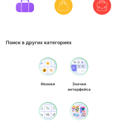
Поиск в других категориях
Иконки
Значки
интерфейса