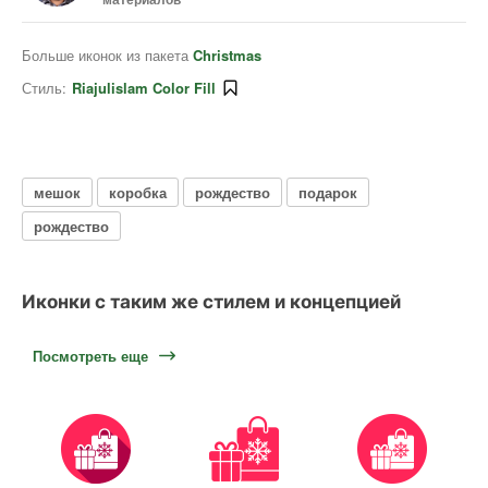
Больше иконок из пакета
Christmas
Стиль:
Riajulislam Color Fill
мешок
коробка
рождество
подарок
рождество
Иконки с таким же стилем и концепцией
Посмотреть еще