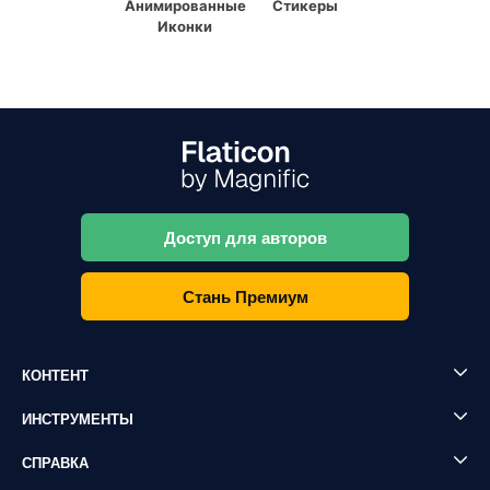
Анимированные
Стикеры
Иконки
Доступ для авторов
Стань Премиум
КОНТЕНТ
ИНСТРУМЕНТЫ
СПРАВКА