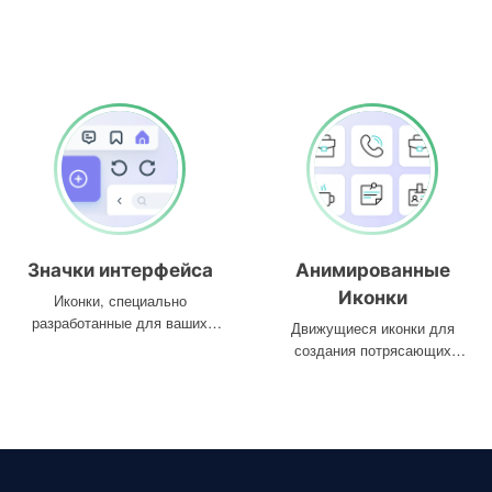
Значки интерфейса
Анимированные
Иконки
Иконки, специально
разработанные для ваших
Движущиеся иконки для
интерфейсов
создания потрясающих
проектов