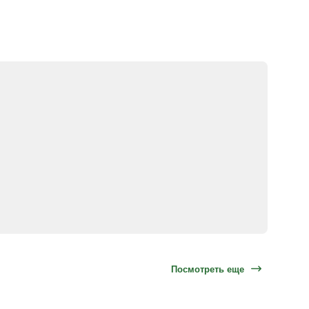
Посмотреть еще