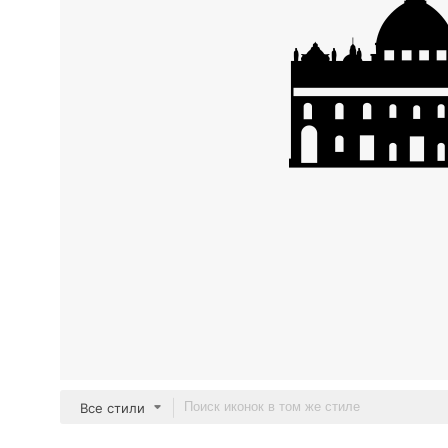
Все стили