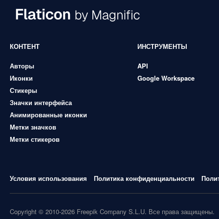
КОНТЕНТ
ИНСТРУМЕНТЫ
Авторы
API
Иконки
Google Workspace
Стикеры
Значки интерфейса
Анимированные иконки
Метки значков
Метки стикеров
Условия использования
Политика конфиденциальности
Поли
Copyright © 2010-2026 Freepik Company S.L.U. Все права защищены.