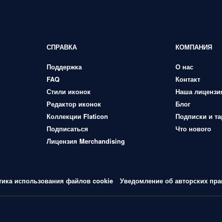
СПРАВКА
КОМПАНИЯ
Поддержка
О нас
FAQ
Контакт
Стили иконок
Наша лицензи
Редактор иконок
Блог
Коллекции Flaticon
Подписки и т
Подписаться
Что нового
Лицензия Merchandising
тика использования файлов cookie
Уведомление об авторских пра