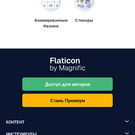
Анимированные
Стикеры
Иконки
Доступ для авторов
Стань Премиум
КОНТЕНТ
ИНСТРУМЕНТЫ