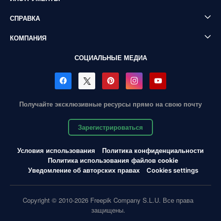
СПРАВКА
КОМПАНИЯ
СОЦИАЛЬНЫЕ МЕДИА
Получайте эксклюзивные ресурсы прямо на свою почту
Зарегистрироваться
Условия использования
Политика конфиденциальности
Политика использования файлов cookie
Уведомление об авторских правах
Cookies settings
Copyright © 2010-2026 Freepik Company S.L.U. Все права
защищены.