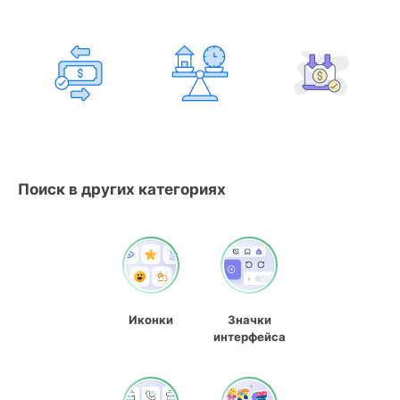
Поиск в других категориях
Иконки
Значки
интерфейса