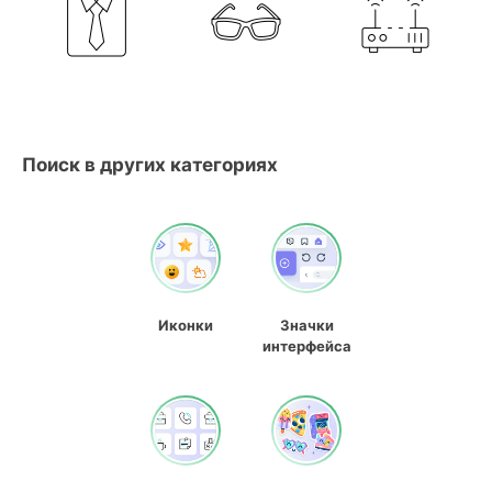
Поиск в других категориях
Иконки
Значки
интерфейса