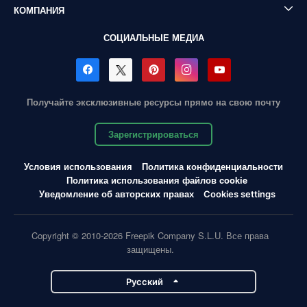
КОМПАНИЯ
СОЦИАЛЬНЫЕ МЕДИА
Получайте эксклюзивные ресурсы прямо на свою почту
Зарегистрироваться
Условия использования
Политика конфиденциальности
Политика использования файлов cookie
Уведомление об авторских правах
Cookies settings
Copyright © 2010-2026 Freepik Company S.L.U. Все права
защищены.
Pусский