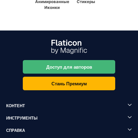
Анимированные
Стикеры
Иконки
Доступ для авторов
Стань Премиум
КОНТЕНТ
ИНСТРУМЕНТЫ
СПРАВКА