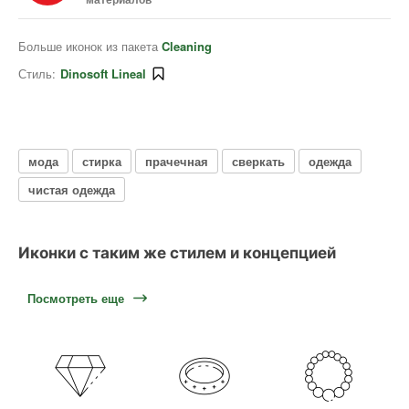
Больше иконок из пакета
Cleaning
Стиль:
Dinosoft Lineal
мода
стирка
прачечная
сверкать
одежда
чистая одежда
Иконки с таким же стилем и концепцией
Посмотреть еще