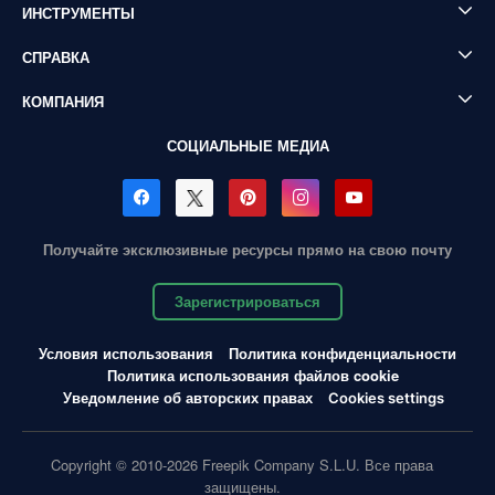
ИНСТРУМЕНТЫ
СПРАВКА
КОМПАНИЯ
СОЦИАЛЬНЫЕ МЕДИА
Получайте эксклюзивные ресурсы прямо на свою почту
Зарегистрироваться
Условия использования
Политика конфиденциальности
Политика использования файлов cookie
Уведомление об авторских правах
Cookies settings
Copyright © 2010-2026 Freepik Company S.L.U. Все права
защищены.