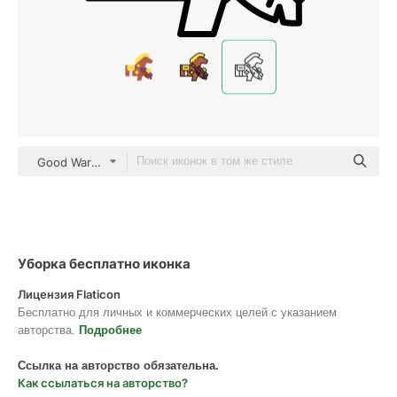
Good Ware Lineal
Уборка бесплатно иконка
Лицензия Flaticon
Бесплатно для личных и коммерческих целей с указанием
авторства.
Подробнее
Ссылка на авторство обязательна.
Как ссылаться на авторство?