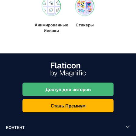
Анимированные
Стикеры
Иконки
Доступ для авторов
Стань Премиум
КОНТЕНТ