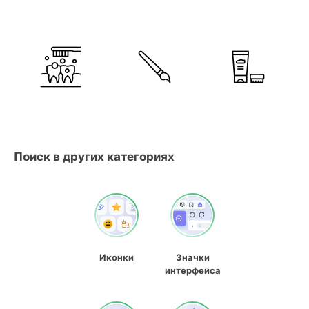
Поиск в других категориях
Иконки
Значки
интерфейса