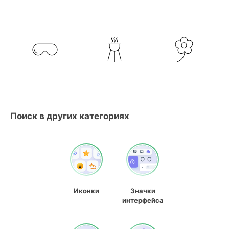
Поиск в других категориях
Иконки
Значки
интерфейса