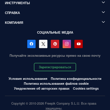
ИНСТРУМЕНТЫ
СПРАВКА
КОМПАНИЯ
СОЦИАЛЬНЫЕ МЕДИА
Получайте эксклюзивные ресурсы прямо на свою почту
Зарегистрироваться
Условия использования
Политика конфиденциальности
Политика использования файлов cookie
Уведомление об авторских правах
Cookies settings
Copyright © 2010-2026 Freepik Company S.L.U. Все права
защищены.