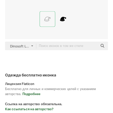
Dinosoft Lineal
Одежда бесплатно иконка
Лицензия Flaticon
Бесплатно для личных и коммерческих целей с указанием
авторства.
Подробнее
Ссылка на авторство обязательна.
Как ссылаться на авторство?