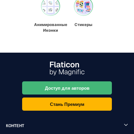
Анимированные
Стикеры
Иконки
Доступ для авторов
Стань Премиум
КОНТЕНТ