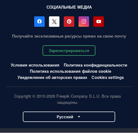
СОЦИАЛЬНЫЕ МЕДИА
Получайте эксклюзивные ресурсы прямо на свою почту
Зарегистрироваться
Условия использования
Политика конфиденциальности
Политика использования файлов cookie
Уведомление об авторских правах
Cookies settings
Copyright © 2010-2026 Freepik Company S.L.U. Все права
защищены.
Pусский
Проекты Magnific