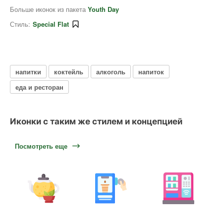
Больше иконок из пакета
Youth Day
Стиль:
Special Flat
напитки
коктейль
алкоголь
напиток
еда и ресторан
Иконки с таким же стилем и концепцией
Посмотреть еще