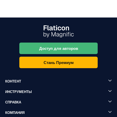
Доступ для авторов
Стань Премиум
КОНТЕНТ
ИНСТРУМЕНТЫ
СПРАВКА
КОМПАНИЯ