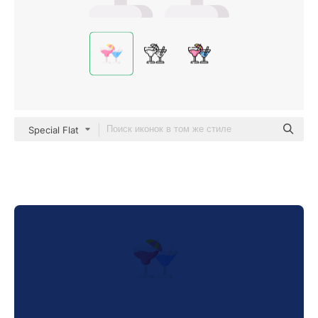
Special Flat