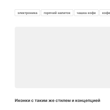
электроника
горячий напиток
чашка кофе
кофе
Иконки с таким же стилем и концепцией