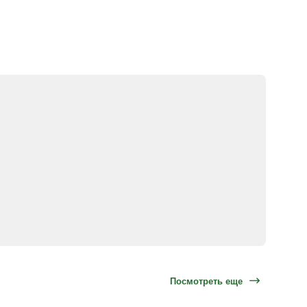
Посмотреть еще