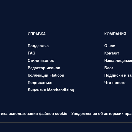
СПРАВКА
КОМПАНИЯ
Поддержка
О нас
FAQ
Контакт
Стили иконок
Наша лицензи
Редактор иконок
Блог
Коллекции Flaticon
Подписки и т
Подписаться
Что нового
Лицензия Merchandising
тика использования файлов cookie
Уведомление об авторских пра