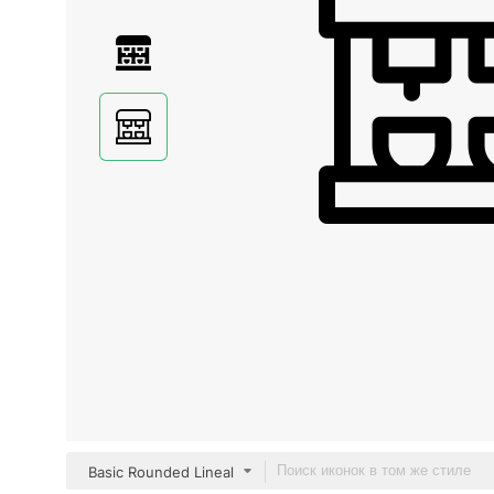
Basic Rounded Lineal