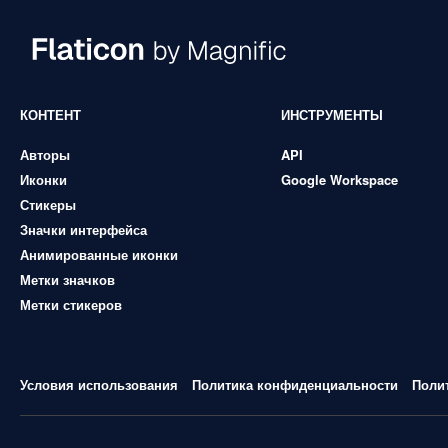
КОНТЕНТ
ИНСТРУМЕНТЫ
Авторы
API
Иконки
Google Workspace
Стикеры
Значки интерфейса
Анимированные иконки
Метки значков
Метки стикеров
Условия использования
Политика конфиденциальности
Поли