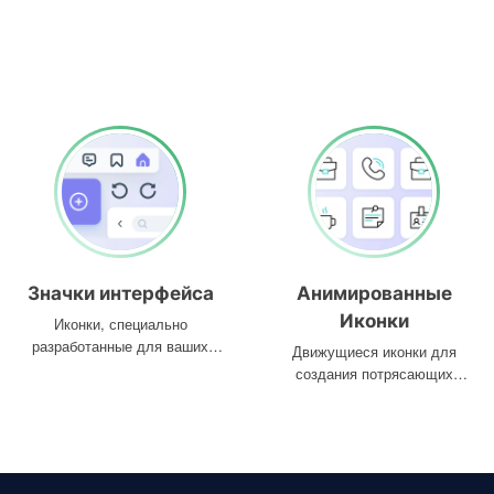
Значки интерфейса
Анимированные
Иконки
Иконки, специально
разработанные для ваших
Движущиеся иконки для
интерфейсов
создания потрясающих
проектов