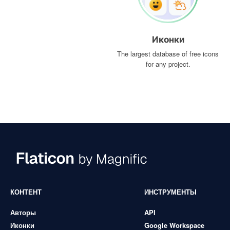
Иконки
The largest database of free icons
for any project.
КОНТЕНТ
ИНСТРУМЕНТЫ
Авторы
API
Иконки
Google Workspace