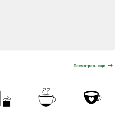
Посмотреть еще