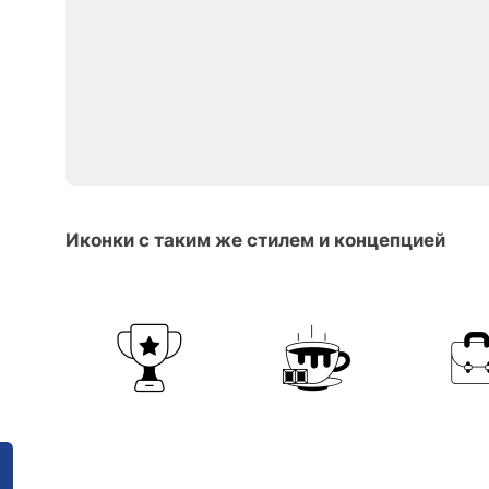
Иконки с таким же стилем и концепцией