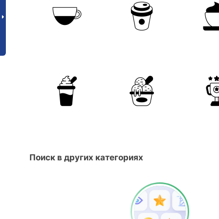
Поиск в других категориях