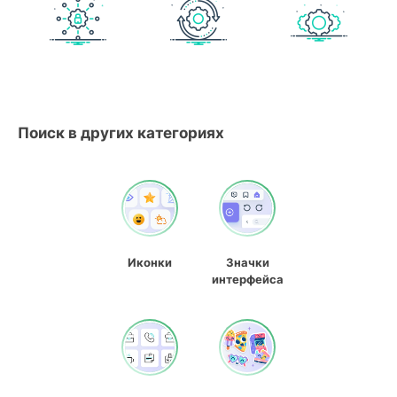
Поиск в других категориях
Иконки
Значки
интерфейса