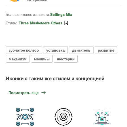
Больше иконок из пакета
Settings Mix
Стиль:
Three Musketeers Others
зубчатое колесо
установка
двигатель
развитие
механизм
машины
шестерни
Иконки с таким же стилем и концепцией
Посмотреть еще