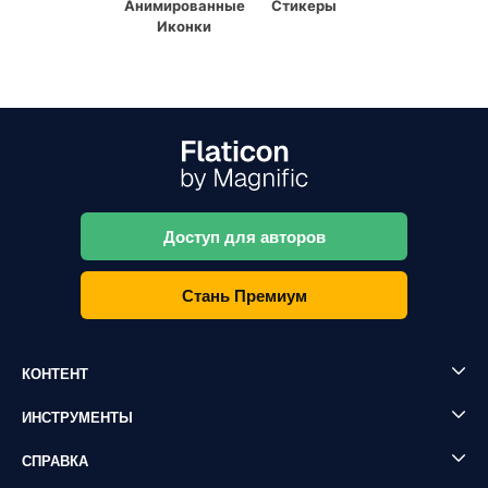
Анимированные
Стикеры
Иконки
Доступ для авторов
Стань Премиум
КОНТЕНТ
ИНСТРУМЕНТЫ
СПРАВКА