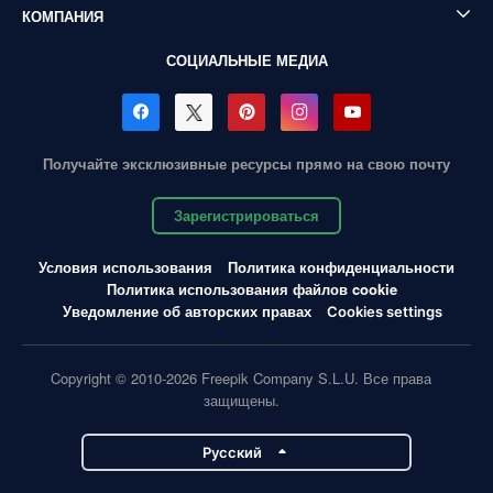
КОМПАНИЯ
СОЦИАЛЬНЫЕ МЕДИА
Получайте эксклюзивные ресурсы прямо на свою почту
Зарегистрироваться
Условия использования
Политика конфиденциальности
Политика использования файлов cookie
Уведомление об авторских правах
Cookies settings
Copyright © 2010-2026 Freepik Company S.L.U. Все права
защищены.
Pусский