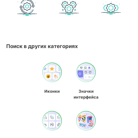
Поиск в других категориях
Иконки
Значки
интерфейса