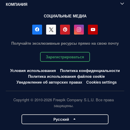
КОМПАНИЯ
СОЦИАЛЬНЫЕ МЕДИА
Получайте эксклюзивные ресурсы прямо на свою почту
Зарегистрироваться
Условия использования
Политика конфиденциальности
Политика использования файлов cookie
Уведомление об авторских правах
Cookies settings
Copyright © 2010-2026 Freepik Company S.L.U. Все права
защищены.
Pусский