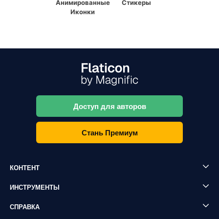
Анимированные
Стикеры
Иконки
Доступ для авторов
Стань Премиум
КОНТЕНТ
ИНСТРУМЕНТЫ
СПРАВКА