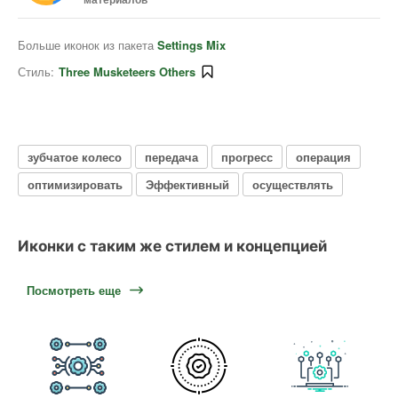
Больше иконок из пакета
Settings Mix
Стиль:
Three Musketeers Others
зубчатое колесо
передача
прогресс
операция
оптимизировать
Эффективный
осуществлять
Иконки с таким же стилем и концепцией
Посмотреть еще