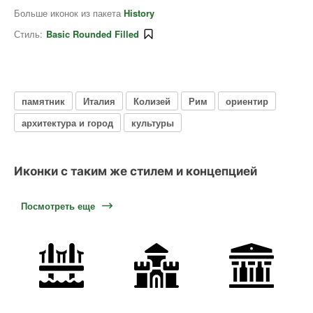
Больше иконок из пакета
History
Стиль:
Basic Rounded Filled
памятник
Италия
Колизей
Рим
ориентир
архитектура и город
культуры
Иконки с таким же стилем и концепцией
Посмотреть еще