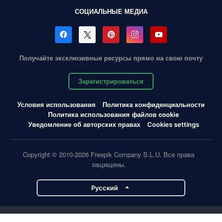
СОЦИАЛЬНЫЕ МЕДИА
Получайте эксклюзивные ресурсы прямо на свою почту
Зарегистрироваться
Условия использования
Политика конфиденциальности
Политика использования файлов cookie
Уведомление об авторских правах
Cookies settings
Copyright © 2010-2026 Freepik Company S.L.U. Все права
защищены.
Pусский
Проекты Magnific