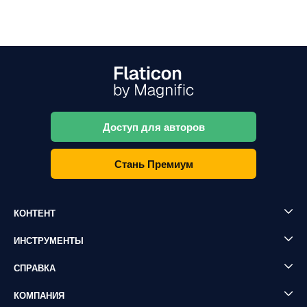
Доступ для авторов
Стань Премиум
КОНТЕНТ
ИНСТРУМЕНТЫ
СПРАВКА
КОМПАНИЯ