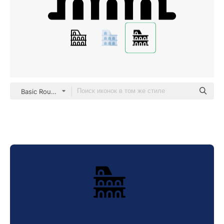
Basic Rounded Filled