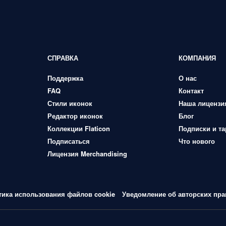
СПРАВКА
КОМПАНИЯ
Поддержка
О нас
FAQ
Контакт
Стили иконок
Наша лицензи
Редактор иконок
Блог
Коллекции Flaticon
Подписки и т
Подписаться
Что нового
Лицензия Merchandising
тика использования файлов cookie
Уведомление об авторских пра