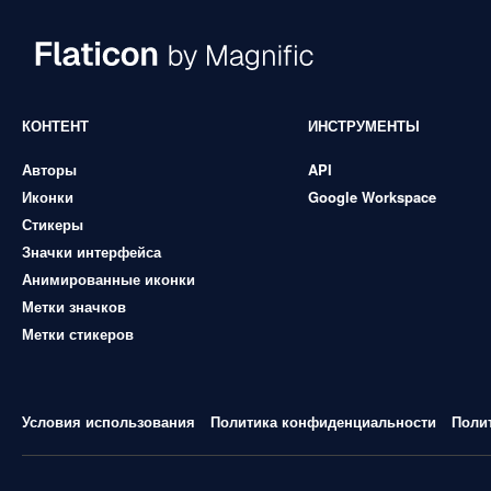
КОНТЕНТ
ИНСТРУМЕНТЫ
Авторы
API
Иконки
Google Workspace
Стикеры
Значки интерфейса
Анимированные иконки
Метки значков
Метки стикеров
Условия использования
Политика конфиденциальности
Поли