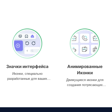
Значки интерфейса
Анимированные
Иконки
Иконки, специально
разработанные для ваших
Движущиеся иконки для
интерфейсов
создания потрясающих
проектов