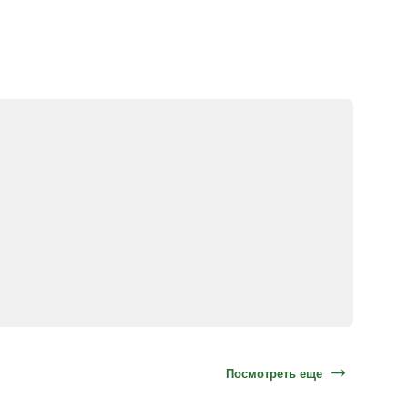
Посмотреть еще