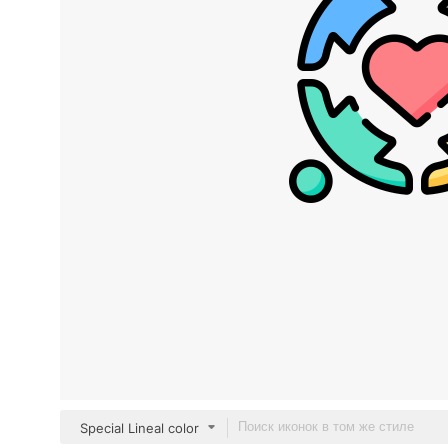
Special Lineal color