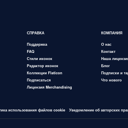
СПРАВКА
КОМПАНИЯ
Поддержка
О нас
FAQ
Контакт
Стили иконок
Наша лицензи
Редактор иконок
Блог
Коллекции Flaticon
Подписки и т
Подписаться
Что нового
Лицензия Merchandising
тика использования файлов cookie
Уведомление об авторских пра