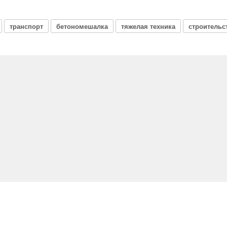
транспорт
бетономешалка
тяжелая техника
строительс