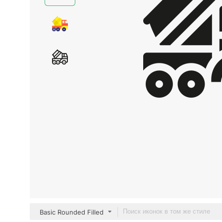
Basic Rounded Filled