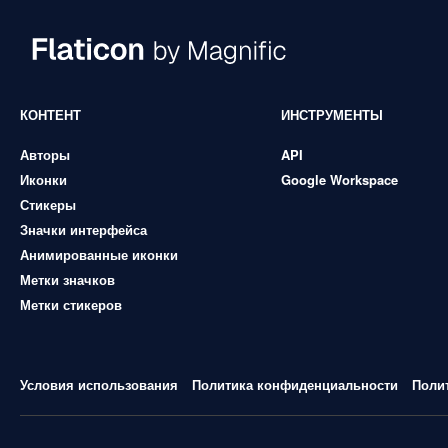
КОНТЕНТ
ИНСТРУМЕНТЫ
Авторы
API
Иконки
Google Workspace
Стикеры
Значки интерфейса
Анимированные иконки
Метки значков
Метки стикеров
Условия использования
Политика конфиденциальности
Поли