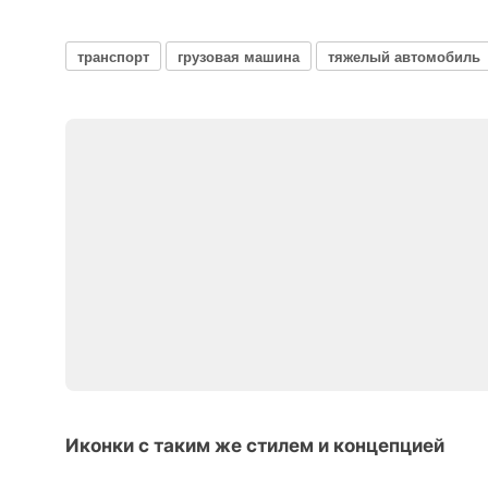
транспорт
грузовая машина
тяжелый автомобиль
Иконки с таким же стилем и концепцией