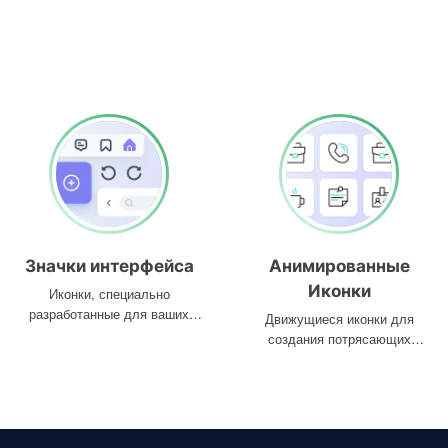
Значки интерфейса
Анимированные
Иконки
Иконки, специально
разработанные для ваших
Движущиеся иконки для
интерфейсов
создания потрясающих
проектов