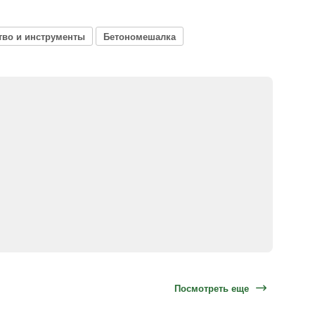
тво и инструменты
Бетономешалка
Посмотреть еще