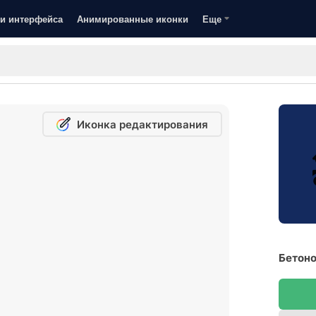
и интерфейса
Анимированные иконки
Еще
Иконка редактирования
Бетоно