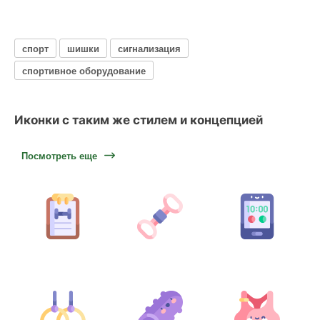
спорт
шишки
сигнализация
спортивное оборудование
Иконки с таким же стилем и концепцией
Посмотреть еще