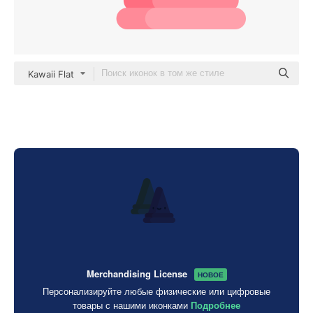
Kawaii Flat
Merchandising License
НОВОЕ
Персонализируйте любые физические или цифровые
товары с нашими иконками
Подробнее