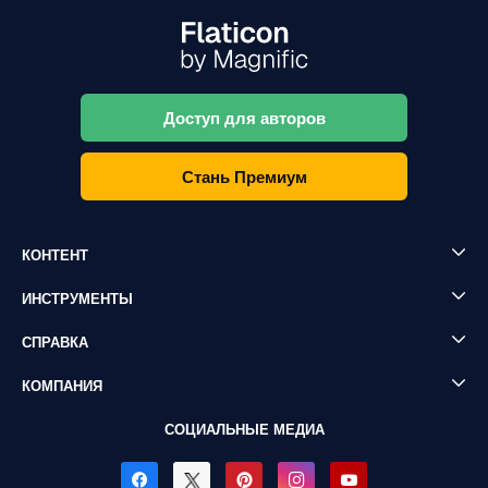
Доступ для авторов
Стань Премиум
КОНТЕНТ
ИНСТРУМЕНТЫ
СПРАВКА
КОМПАНИЯ
СОЦИАЛЬНЫЕ МЕДИА