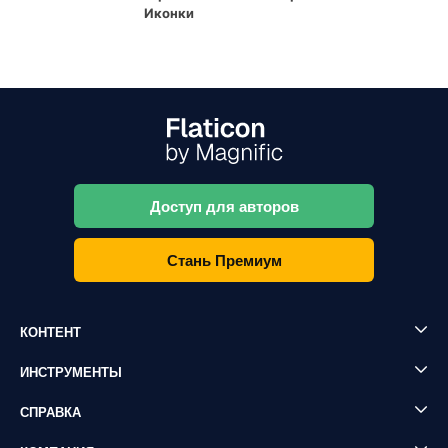
Иконки
Доступ для авторов
Стань Премиум
КОНТЕНТ
ИНСТРУМЕНТЫ
СПРАВКА