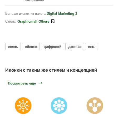
Больше иконок из пакета
Digital Marketing 2
Стиль:
Graphicmall Others
связь
облако
цифровой
данные
сеть
Иконки с таким же стилем и концепцией
Посмотреть еще