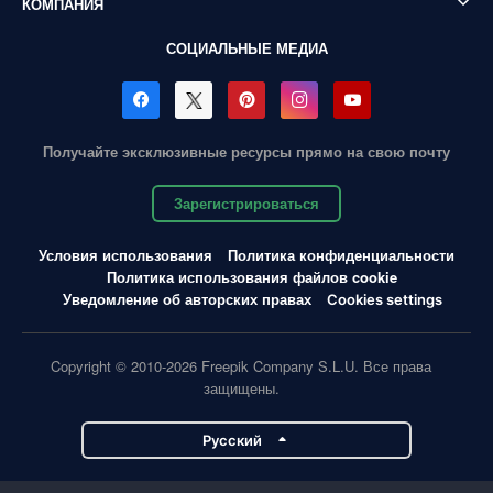
КОМПАНИЯ
СОЦИАЛЬНЫЕ МЕДИА
Получайте эксклюзивные ресурсы прямо на свою почту
Зарегистрироваться
Условия использования
Политика конфиденциальности
Политика использования файлов cookie
Уведомление об авторских правах
Cookies settings
Copyright © 2010-2026 Freepik Company S.L.U. Все права
защищены.
Pусский