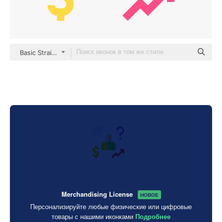
Basic Straight Flat
Merchandising License
НОВОЕ
Персонализируйте любые физические или цифровые
товары с нашими иконками
Подробнее