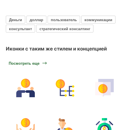
Деньги
доллар
пользователь
коммуникации
консультант
стратегический консалтинг
Иконки с таким же стилем и концепцией
Посмотреть еще