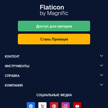
Доступ для авторов
Стань Премиум
КОНТЕНТ
ИНСТРУМЕНТЫ
СПРАВКА
КОМПАНИЯ
СОЦИАЛЬНЫЕ МЕДИА