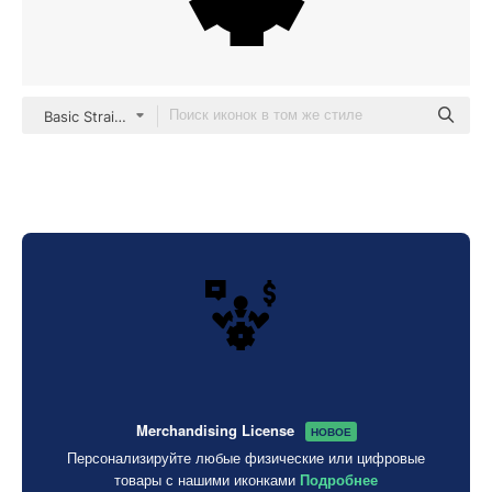
Basic Straight Filled
Merchandising License
НОВОЕ
Персонализируйте любые физические или цифровые
товары с нашими иконками
Подробнее