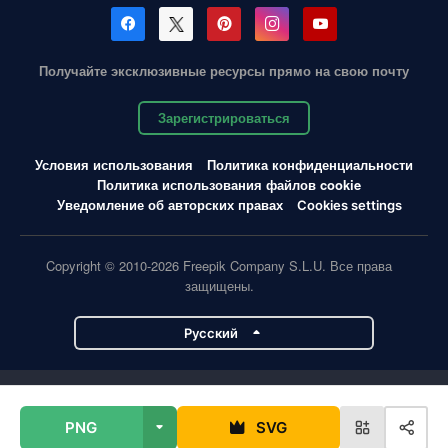
Получайте эксклюзивные ресурсы прямо на свою почту
Зарегистрироваться
Условия использования
Политика конфиденциальности
Политика использования файлов cookie
Уведомление об авторских правах
Cookies settings
Copyright © 2010-2026 Freepik Company S.L.U. Все права
защищены.
Pусский
Проекты Magnific
PNG
SVG
Magnific
Flaticon
Slidesgo