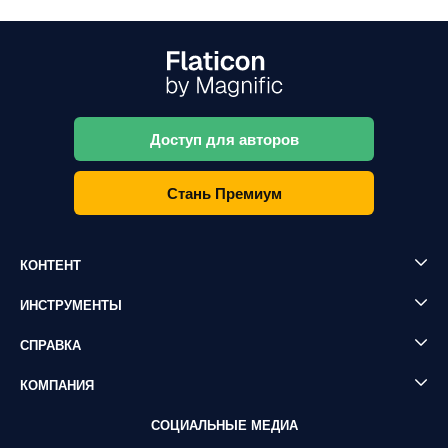
Доступ для авторов
Стань Премиум
КОНТЕНТ
ИНСТРУМЕНТЫ
СПРАВКА
КОМПАНИЯ
СОЦИАЛЬНЫЕ МЕДИА