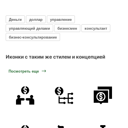
Деньги
доллар
управление
управляющий делами
бизнесмен
консультант
бизнес-консультирование
Иконки с таким же стилем и концепцией
Посмотреть еще