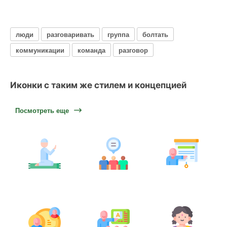
люди
разговаривать
группа
болтать
коммуникации
команда
разговор
Иконки с таким же стилем и концепцией
Посмотреть еще