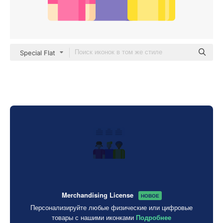
Special Flat
Merchandising License
НОВОЕ
Персонализируйте любые физические или цифровые
товары с нашими иконками
Подробнее