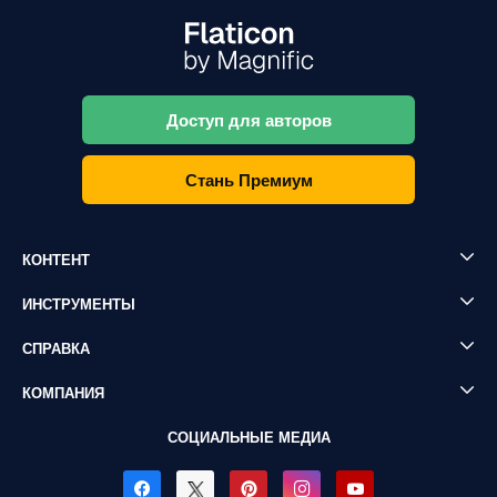
Доступ для авторов
Стань Премиум
КОНТЕНТ
ИНСТРУМЕНТЫ
СПРАВКА
КОМПАНИЯ
СОЦИАЛЬНЫЕ МЕДИА