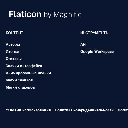
КОНТЕНТ
ИНСТРУМЕНТЫ
Авторы
API
Иконки
Google Workspace
Стикеры
Значки интерфейса
Анимированные иконки
Метки значков
Метки стикеров
Условия использования
Политика конфиденциальности
Поли