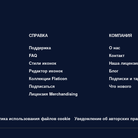
СПРАВКА
КОМПАНИЯ
Поддержка
О нас
FAQ
Контакт
Стили иконок
Наша лицензи
Редактор иконок
Блог
Коллекции Flaticon
Подписки и т
Подписаться
Что нового
Лицензия Merchandising
тика использования файлов cookie
Уведомление об авторских пра