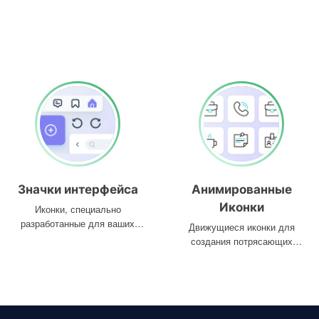
Значки интерфейса
Анимированные
Иконки
Иконки, специально
разработанные для ваших
Движущиеся иконки для
интерфейсов
создания потрясающих
проектов