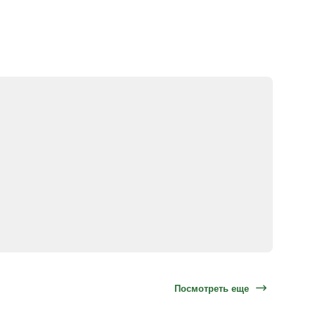
Посмотреть еще