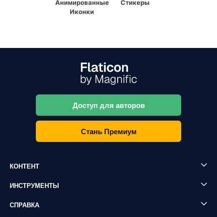
Анимированные
Стикеры
Иконки
Доступ для авторов
Стань Премиум
КОНТЕНТ
ИНСТРУМЕНТЫ
СПРАВКА