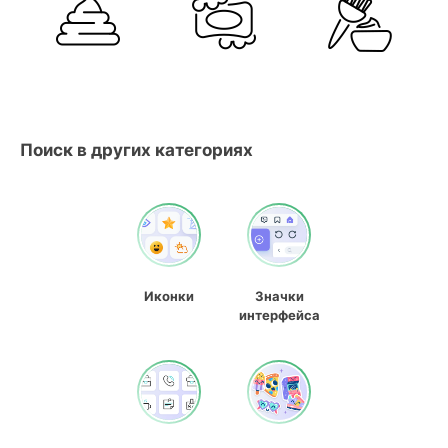
Поиск в других категориях
Иконки
Значки
интерфейса