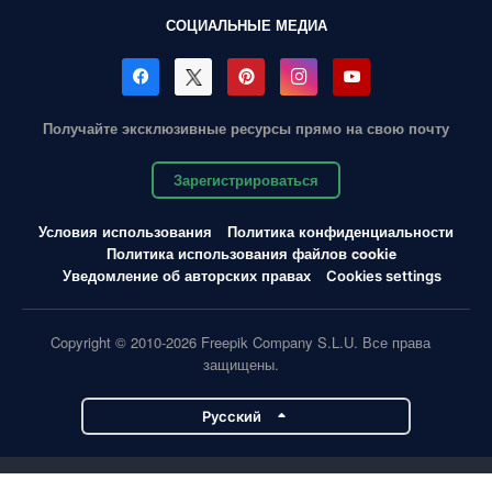
СОЦИАЛЬНЫЕ МЕДИА
Получайте эксклюзивные ресурсы прямо на свою почту
Зарегистрироваться
Условия использования
Политика конфиденциальности
Политика использования файлов cookie
Уведомление об авторских правах
Cookies settings
Copyright © 2010-2026 Freepik Company S.L.U. Все права
защищены.
Pусский
Проекты Magnific