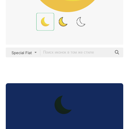
Special Flat