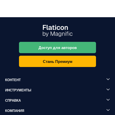
Доступ для авторов
Стань Премиум
КОНТЕНТ
ИНСТРУМЕНТЫ
СПРАВКА
КОМПАНИЯ