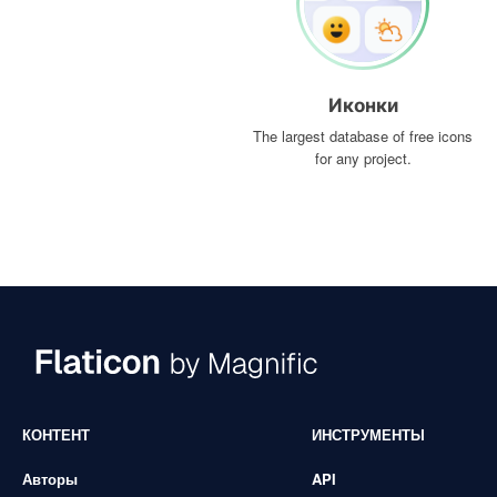
Иконки
The largest database of free icons
for any project.
КОНТЕНТ
ИНСТРУМЕНТЫ
Авторы
API