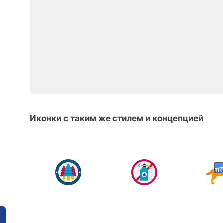
Иконки с таким же стилем и концепцией