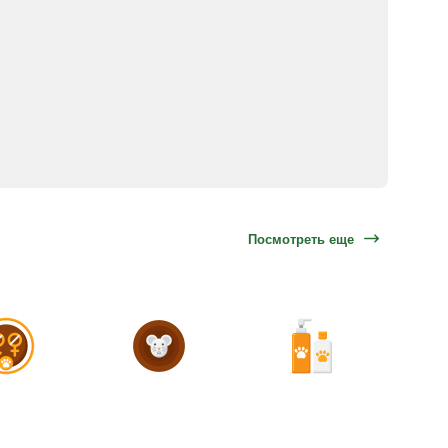
Посмотреть еще