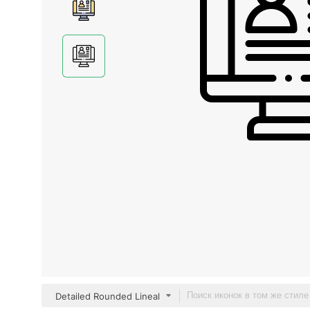
Detailed Rounded Lineal