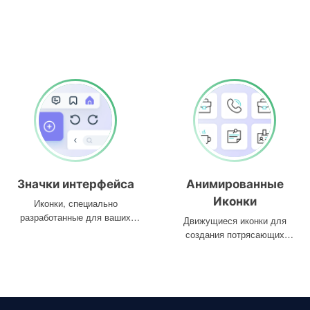
Значки интерфейса
Анимированные
Иконки
Иконки, специально
разработанные для ваших
Движущиеся иконки для
интерфейсов
создания потрясающих
проектов