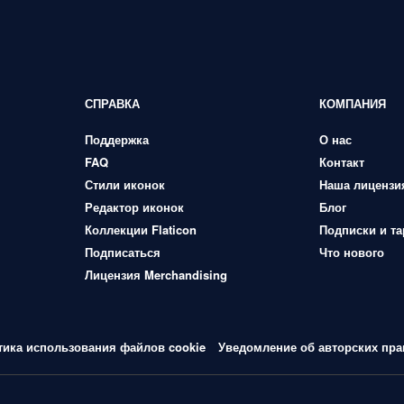
СПРАВКА
КОМПАНИЯ
Поддержка
О нас
FAQ
Контакт
Стили иконок
Наша лицензи
Редактор иконок
Блог
Коллекции Flaticon
Подписки и т
Подписаться
Что нового
Лицензия Merchandising
тика использования файлов cookie
Уведомление об авторских пра