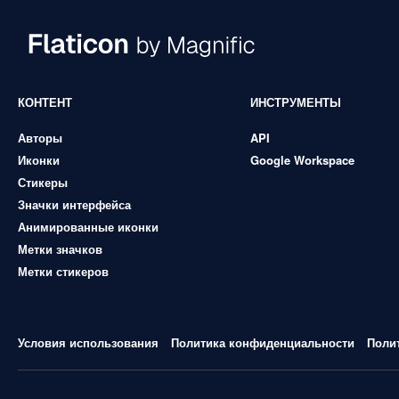
КОНТЕНТ
ИНСТРУМЕНТЫ
Авторы
API
Иконки
Google Workspace
Стикеры
Значки интерфейса
Анимированные иконки
Метки значков
Метки стикеров
Условия использования
Политика конфиденциальности
Поли