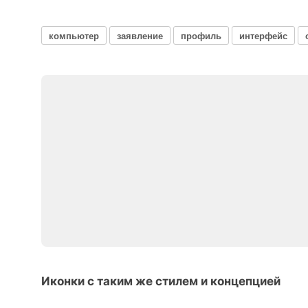
компьютер
заявление
профиль
интерфейс
Иконки с таким же стилем и концепцией