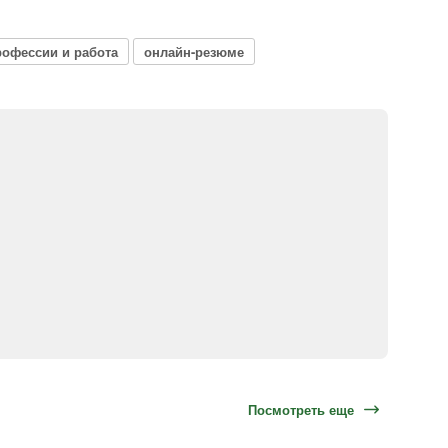
рофессии и работа
онлайн-резюме
Посмотреть еще