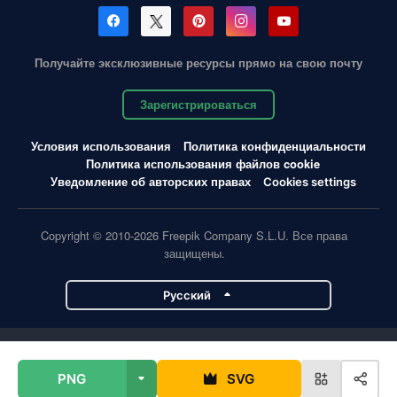
Получайте эксклюзивные ресурсы прямо на свою почту
Зарегистрироваться
Условия использования
Политика конфиденциальности
Политика использования файлов cookie
Уведомление об авторских правах
Cookies settings
Copyright © 2010-2026 Freepik Company S.L.U. Все права
защищены.
Pусский
Проекты Magnific
PNG
SVG
Magnific
Flaticon
Slidesgo