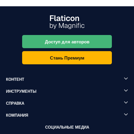
Доступ для авторов
Стань Премиум
КОНТЕНТ
ИНСТРУМЕНТЫ
СПРАВКА
КОМПАНИЯ
СОЦИАЛЬНЫЕ МЕДИА