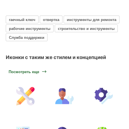
гаечный ключ
отвертка
инструменты для ремонта
рабочие инструменты
строительство и инструменты
Служба поддержки
Иконки с таким же стилем и концепцией
Посмотреть еще