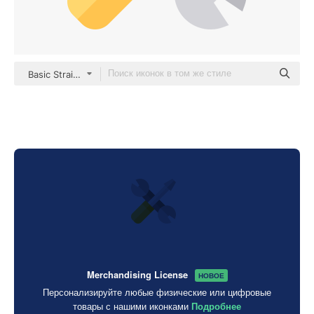
Basic Straight Flat
Merchandising License
НОВОЕ
Персонализируйте любые физические или цифровые
товары с нашими иконками
Подробнее