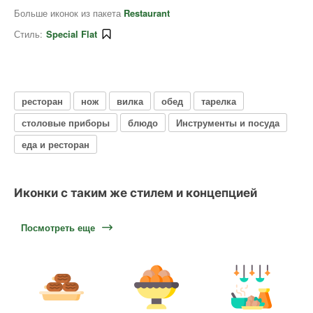
Больше иконок из пакета
Restaurant
Стиль:
Special Flat
ресторан
нож
вилка
обед
тарелка
столовые приборы
блюдо
Инструменты и посуда
еда и ресторан
Иконки с таким же стилем и концепцией
Посмотреть еще