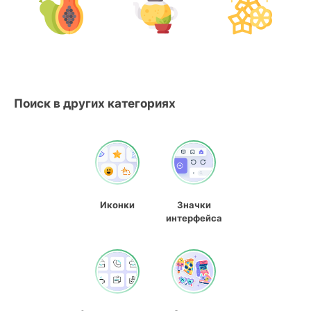
Поиск в других категориях
Иконки
Значки
интерфейса