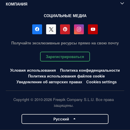
КОМПАНИЯ
СОЦИАЛЬНЫЕ МЕДИА
Получайте эксклюзивные ресурсы прямо на свою почту
Зарегистрироваться
Условия использования
Политика конфиденциальности
Политика использования файлов cookie
Уведомление об авторских правах
Cookies settings
Copyright © 2010-2026 Freepik Company S.L.U. Все права
защищены.
Pусский