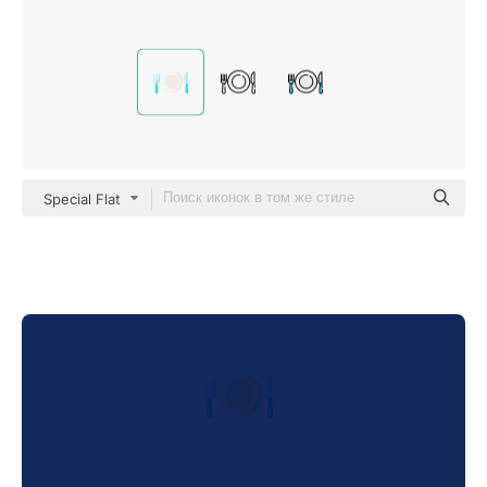
Special Flat