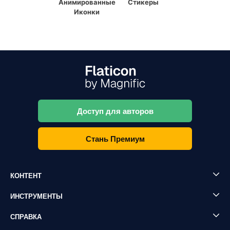
Анимированные
Стикеры
Иконки
Доступ для авторов
Стань Премиум
КОНТЕНТ
ИНСТРУМЕНТЫ
СПРАВКА