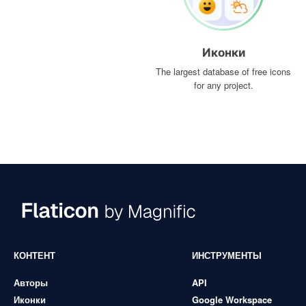
Иконки
The largest database of free icons
for any project.
КОНТЕНТ
ИНСТРУМЕНТЫ
Авторы
API
Иконки
Google Workspace