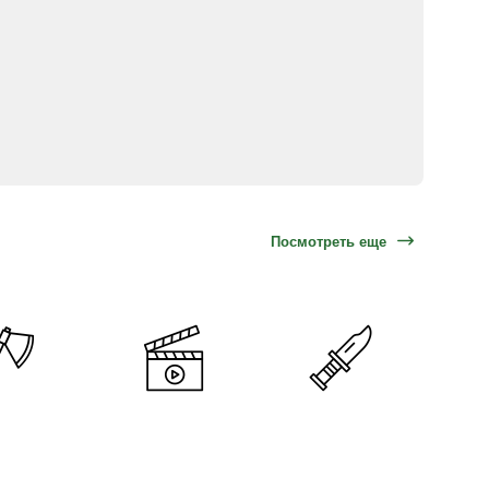
Посмотреть еще