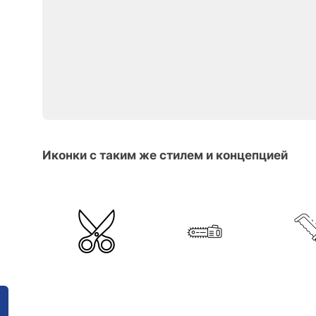
Иконки с таким же стилем и концепцией