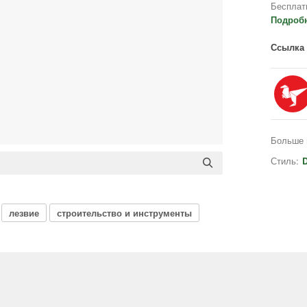
Бесплат
Подроб
Ссылка 
Больше 
Стиль:
D
лезвие
строительство и инструменты