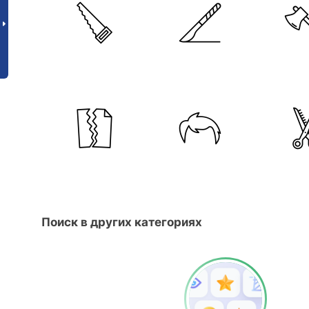
Поиск в других категориях