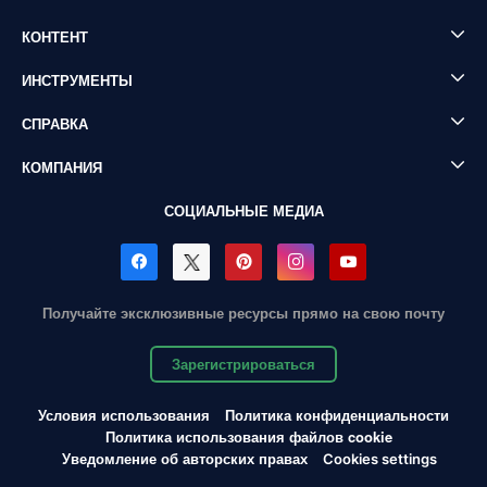
КОНТЕНТ
ИНСТРУМЕНТЫ
СПРАВКА
КОМПАНИЯ
СОЦИАЛЬНЫЕ МЕДИА
Получайте эксклюзивные ресурсы прямо на свою почту
Зарегистрироваться
Условия использования
Политика конфиденциальности
Политика использования файлов cookie
Уведомление об авторских правах
Cookies settings