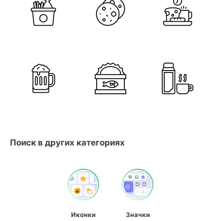
Поиск в других категориях
Иконки
Значки