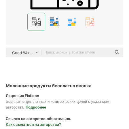
Good Ware Lineal
Молочные продукты бесплатно иконка
Лицензия Flaticon
Бесплатно для личных и коммерческих целей с указанием
авторства.
Подробнее
Ссылка на авторство обязательна.
Как ссылаться на авторство?