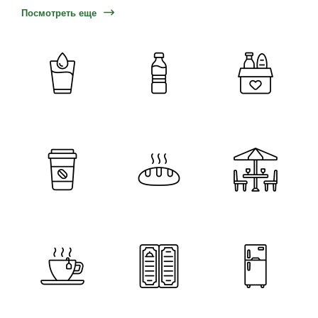
Посмотреть еще