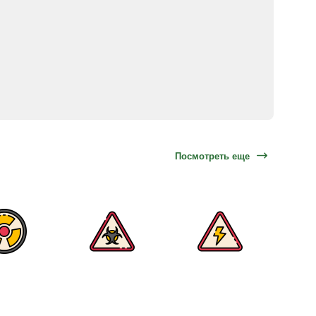
Посмотреть еще