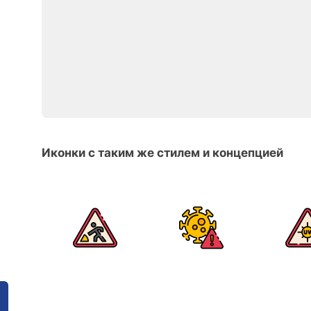
Иконки с таким же стилем и концепцией