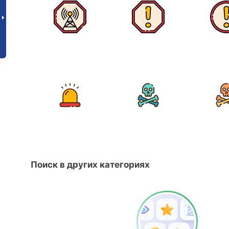
Поиск в других категориях