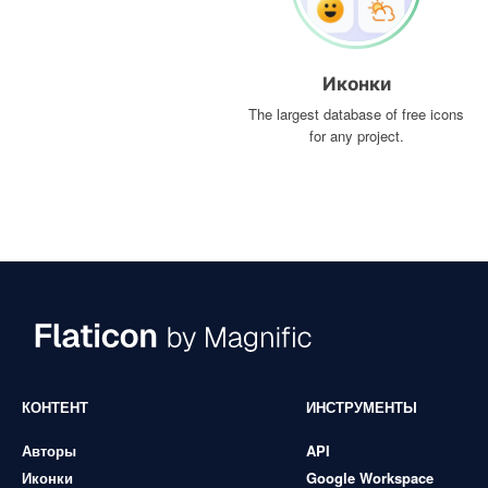
Иконки
The largest database of free icons
for any project.
КОНТЕНТ
ИНСТРУМЕНТЫ
Авторы
API
Иконки
Google Workspace