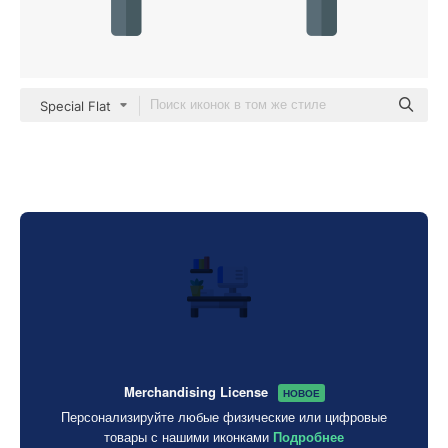
Special Flat
Merchandising License
НОВОЕ
Персонализируйте любые физические или цифровые
товары с нашими иконками
Подробнее