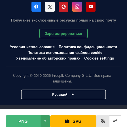
Получайте эксклюзивные ресурсы прямо на свою почту
Зарегистрироваться
Условия использования
Политика конфиденциальности
Политика использования файлов cookie
Уведомление об авторских правах
Cookies settings
Copyright © 2010-2026 Freepik Company S.L.U. Все права
защищены.
Pусский
Проекты Magnific
PNG
SVG
Magnific
Flaticon
Slidesgo