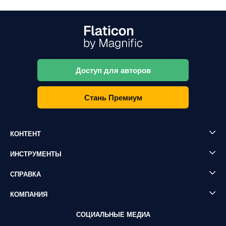
Доступ для авторов
Стань Премиум
КОНТЕНТ
ИНСТРУМЕНТЫ
СПРАВКА
КОМПАНИЯ
СОЦИАЛЬНЫЕ МЕДИА