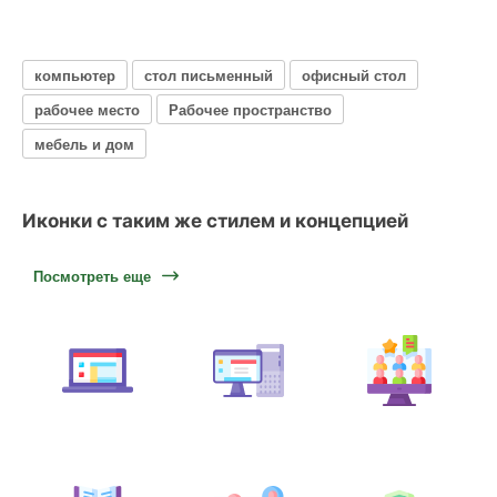
компьютер
стол письменный
офисный стол
рабочее место
Рабочее пространство
мебель и дом
Иконки с таким же стилем и концепцией
Посмотреть еще