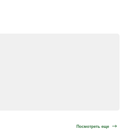
Посмотреть еще