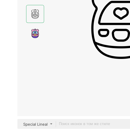
Special Lineal