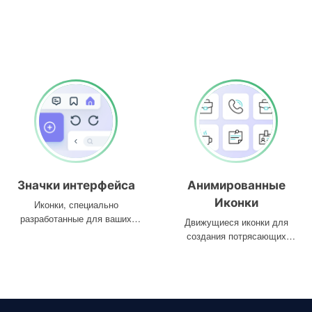
Значки интерфейса
Анимированные
Иконки
Иконки, специально
разработанные для ваших
Движущиеся иконки для
интерфейсов
создания потрясающих
проектов