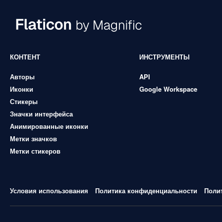
КОНТЕНТ
ИНСТРУМЕНТЫ
Авторы
API
Иконки
Google Workspace
Стикеры
Значки интерфейса
Анимированные иконки
Метки значков
Метки стикеров
Условия использования
Политика конфиденциальности
Поли