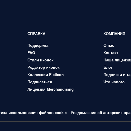
СПРАВКА
КОМПАНИЯ
Поддержка
О нас
FAQ
Контакт
Стили иконок
Наша лицензи
Редактор иконок
Блог
Коллекции Flaticon
Подписки и т
Подписаться
Что нового
Лицензия Merchandising
тика использования файлов cookie
Уведомление об авторских пра