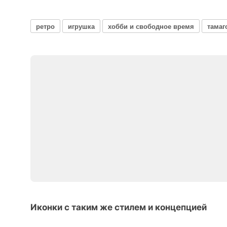
ретро
игрушка
хобби и свободное время
тамаг
Иконки с таким же стилем и концепцией