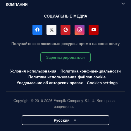
КОМПАНИЯ
СОЦИАЛЬНЫЕ МЕДИА
Получайте эксклюзивные ресурсы прямо на свою почту
Зарегистрироваться
Условия использования
Политика конфиденциальности
Политика использования файлов cookie
Уведомление об авторских правах
Cookies settings
Copyright © 2010-2026 Freepik Company S.L.U. Все права
защищены.
Pусский