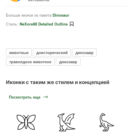
Больше иконок из пакета
Dinosaur
Стиль:
NeXore88 Detailed Outline
животные
доисторический
динозавр
травоядное животное
динозавр
Иконки с таким же стилем и концепцией
Посмотреть еще