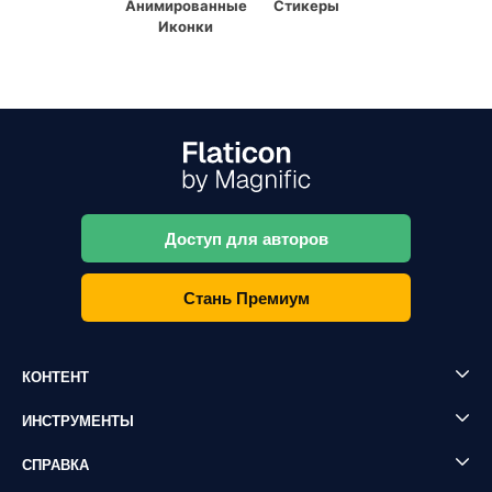
Анимированные
Стикеры
Иконки
Доступ для авторов
Стань Премиум
КОНТЕНТ
ИНСТРУМЕНТЫ
СПРАВКА