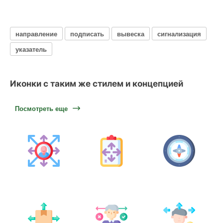
направление
подписать
вывеска
сигнализация
указатель
Иконки с таким же стилем и концепцией
Посмотреть еще