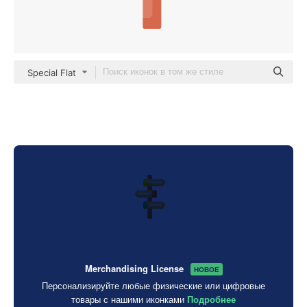
Special Flat
Merchandising License
НОВОЕ
Персонализируйте любые физические или цифровые
товары с нашими иконками
Подробнее