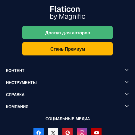
Доступ для авторов
Стань Премиум
КОНТЕНТ
ИНСТРУМЕНТЫ
СПРАВКА
КОМПАНИЯ
СОЦИАЛЬНЫЕ МЕДИА