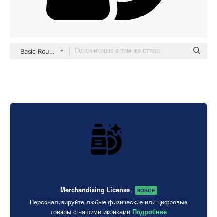
Basic Rounded Filled
Merchandising License
НОВОЕ
Персонализируйте любые физические или цифровые
товары с нашими иконками
Подробнее