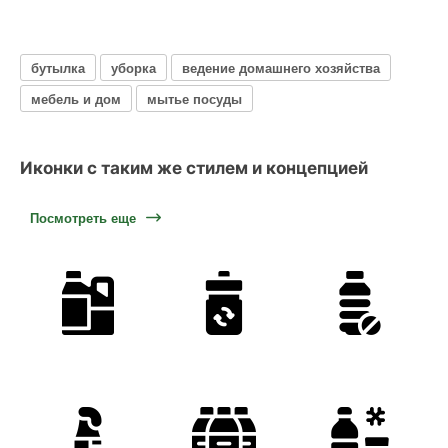
бутылка
уборка
ведение домашнего хозяйства
мебель и дом
мытье посуды
Иконки с таким же стилем и концепцией
Посмотреть еще