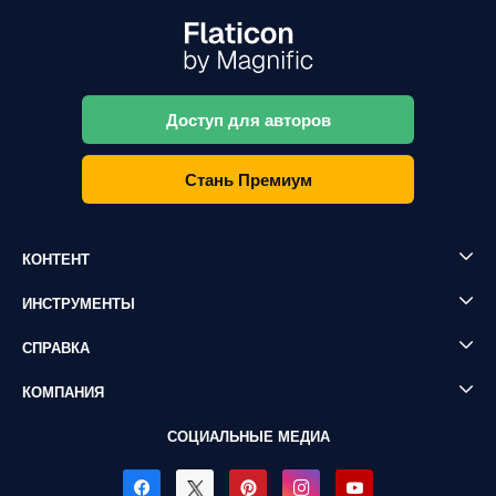
Доступ для авторов
Стань Премиум
КОНТЕНТ
ИНСТРУМЕНТЫ
СПРАВКА
КОМПАНИЯ
СОЦИАЛЬНЫЕ МЕДИА