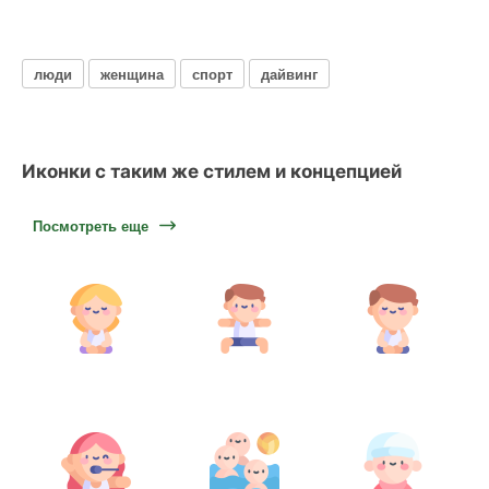
люди
женщина
спорт
дайвинг
Иконки с таким же стилем и концепцией
Посмотреть еще