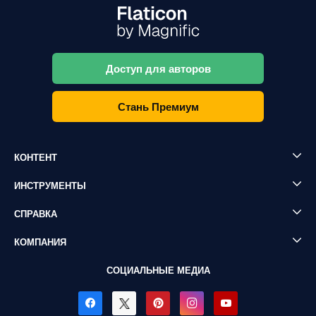
Доступ для авторов
Стань Премиум
КОНТЕНТ
ИНСТРУМЕНТЫ
СПРАВКА
КОМПАНИЯ
СОЦИАЛЬНЫЕ МЕДИА