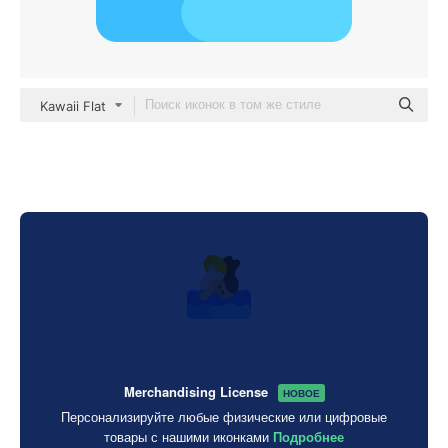
Kawaii Flat
Merchandising License
НОВОЕ
Персонализируйте любые физические или цифровые
товары с нашими иконками
Подробнее