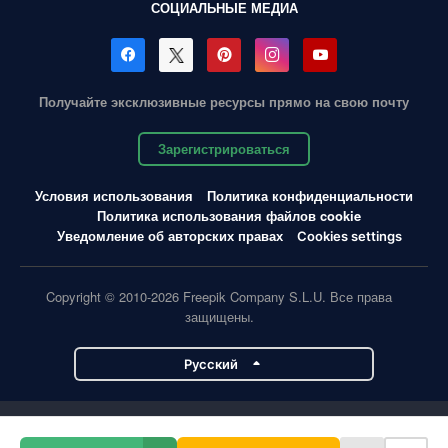
СОЦИАЛЬНЫЕ МЕДИА
Получайте эксклюзивные ресурсы прямо на свою почту
Зарегистрироваться
Условия использования
Политика конфиденциальности
Политика использования файлов cookie
Уведомление об авторских правах
Cookies settings
Copyright © 2010-2026 Freepik Company S.L.U. Все права
защищены.
Pусский
Проекты Magnific