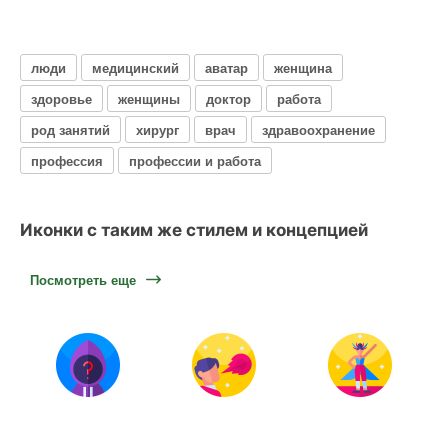
люди
медицинский
аватар
женщина
здоровье
женщины
доктор
работа
род занятий
хирург
врач
здравоохранение
профессия
профессии и работа
Иконки с таким же стилем и концепцией
Посмотреть еще