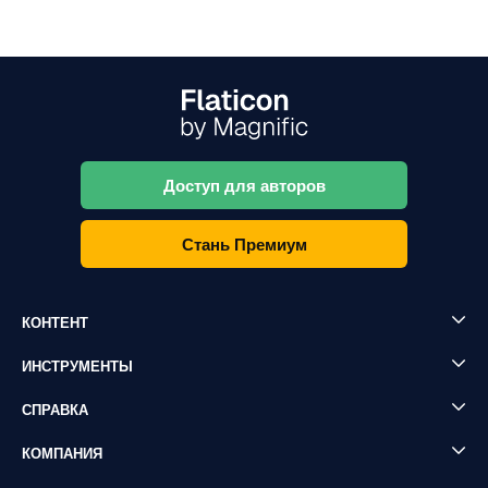
Доступ для авторов
Стань Премиум
КОНТЕНТ
ИНСТРУМЕНТЫ
СПРАВКА
КОМПАНИЯ