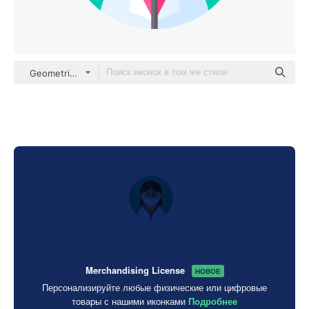
Geometric Flat Circular Flat
Merchandising License
НОВОЕ
Персонализируйте любые физические или цифровые
товары с нашими иконками
Подробнее