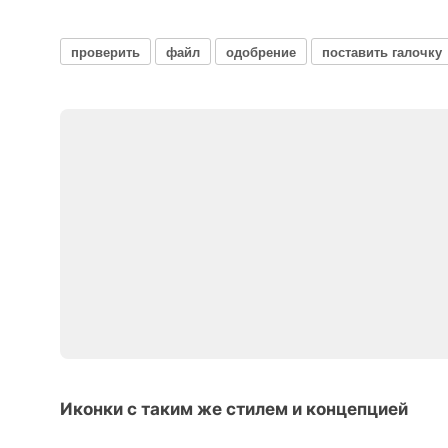
проверить
файл
одобрение
поставить галочку
Иконки с таким же стилем и концепцией