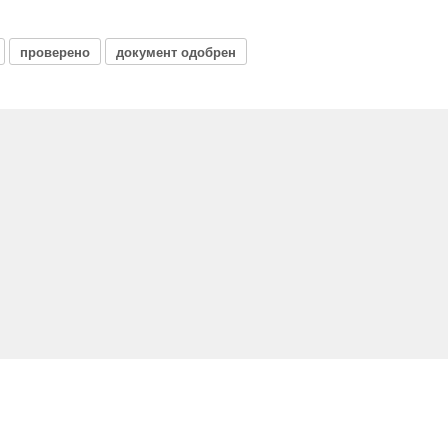
проверено
документ одобрен