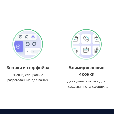
Значки интерфейса
Анимированные
Иконки
Иконки, специально
разработанные для ваших
Движущиеся иконки для
интерфейсов
создания потрясающих
проектов