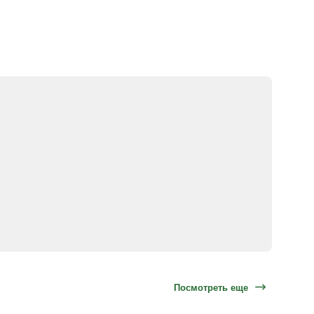
Посмотреть еще