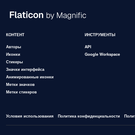
КОНТЕНТ
ИНСТРУМЕНТЫ
Авторы
API
Иконки
Google Workspace
Стикеры
Значки интерфейса
Анимированные иконки
Метки значков
Метки стикеров
Условия использования
Политика конфиденциальности
Поли