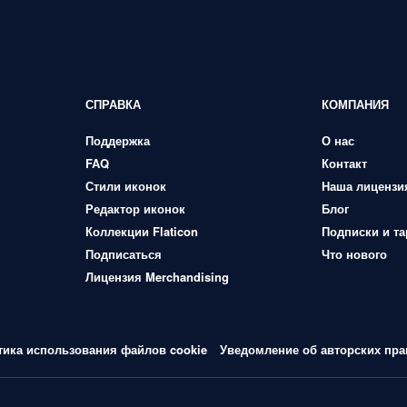
СПРАВКА
КОМПАНИЯ
Поддержка
О нас
FAQ
Контакт
Стили иконок
Наша лицензи
Редактор иконок
Блог
Коллекции Flaticon
Подписки и т
Подписаться
Что нового
Лицензия Merchandising
тика использования файлов cookie
Уведомление об авторских пра