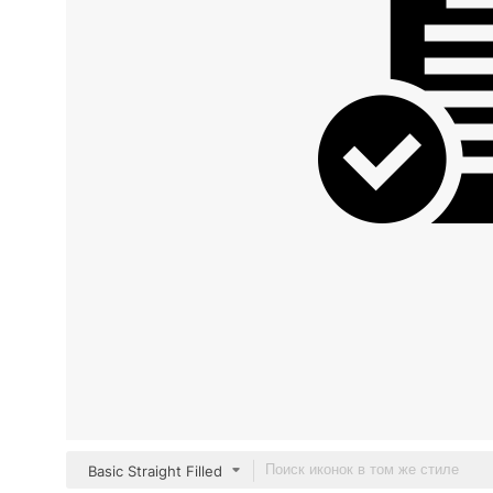
Basic Straight Filled