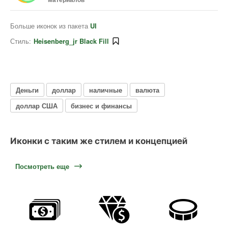
Больше иконок из пакета
UI
Стиль:
Heisenberg_jr Black Fill
Деньги
доллар
наличные
валюта
доллар США
бизнес и финансы
Иконки с таким же стилем и концепцией
Посмотреть еще