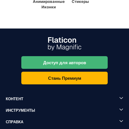
Анимированные
Стикеры
Иконки
Доступ для авторов
Стань Премиум
КОНТЕНТ
ИНСТРУМЕНТЫ
СПРАВКА