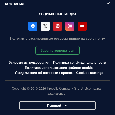
КОМПАНИЯ
СОЦИАЛЬНЫЕ МЕДИА
Получайте эксклюзивные ресурсы прямо на свою почту
Зарегистрироваться
Условия использования
Политика конфиденциальности
Политика использования файлов cookie
Уведомление об авторских правах
Cookies settings
Copyright © 2010-2026 Freepik Company S.L.U. Все права
защищены.
Pусский