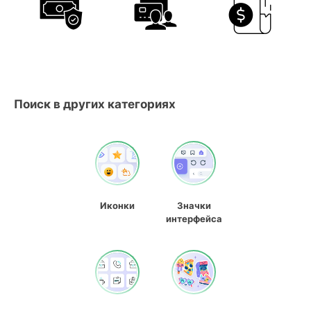
Поиск в других категориях
Иконки
Значки
интерфейса