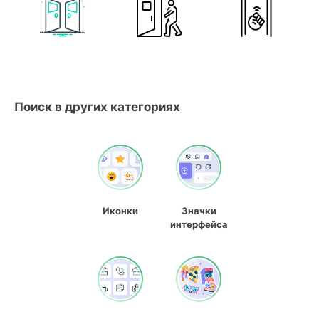
Поиск в других категориях
Иконки
Значки
интерфейса