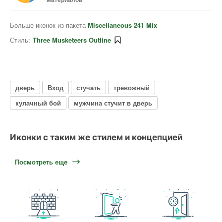
Больше иконок из пакета
Miscellaneous 241 Mix
Стиль:
Three Musketeers Outline
дверь
Вход
стучать
тревожный
кулачный бой
мужчина стучит в дверь
Иконки с таким же стилем и концепцией
Посмотреть еще