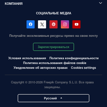
КОМПАНИЯ
СОЦИАЛЬНЫЕ МЕДИА
Получайте эксклюзивные ресурсы прямо на свою почту
Зарегистрироваться
Условия использования
Политика конфиденциальности
Политика использования файлов cookie
Уведомление об авторских правах
Cookies settings
Copyright © 2010-2026 Freepik Company S.L.U. Все права
защищены.
Pусский