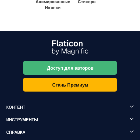
Анимированные
Стикеры
Иконки
Доступ для авторов
Стань Премиум
КОНТЕНТ
ИНСТРУМЕНТЫ
СПРАВКА