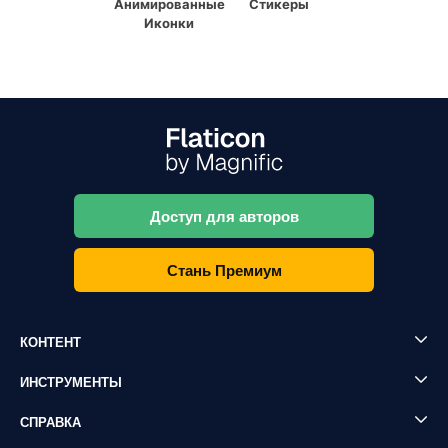
Анимированные
Стикеры
Иконки
Доступ для авторов
Стань Премиум
КОНТЕНТ
ИНСТРУМЕНТЫ
СПРАВКА