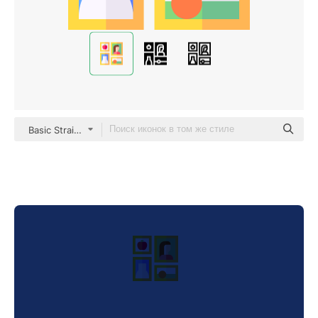
Basic Straight Flat