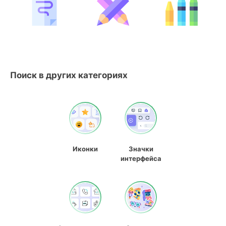
Поиск в других категориях
Иконки
Значки
интерфейса