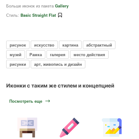
Больше иконок из пакета
Gallery
Стиль:
Basic Straight Flat
рисунок
искусство
картина
абстрактный
музей
Рамка
галерея
место действия
рисунки
арт, живопись и дизайн
Иконки с таким же стилем и концепцией
Посмотреть еще