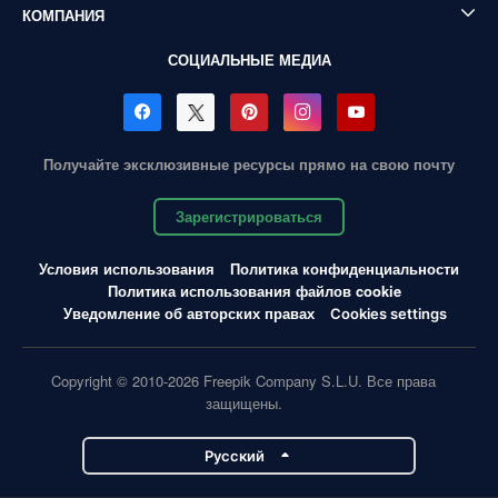
КОМПАНИЯ
СОЦИАЛЬНЫЕ МЕДИА
Получайте эксклюзивные ресурсы прямо на свою почту
Зарегистрироваться
Условия использования
Политика конфиденциальности
Политика использования файлов cookie
Уведомление об авторских правах
Cookies settings
Copyright © 2010-2026 Freepik Company S.L.U. Все права
защищены.
Pусский