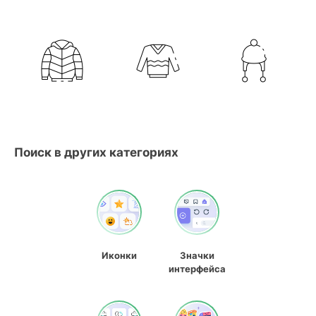
Поиск в других категориях
Иконки
Значки
интерфейса