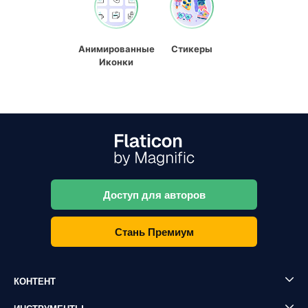
Анимированные
Стикеры
Иконки
Доступ для авторов
Стань Премиум
КОНТЕНТ