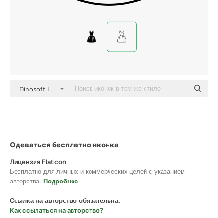
Dinosoft Lineal
Одеваться бесплатно иконка
Лицензия Flaticon
Бесплатно для личных и коммерческих целей с указанием
авторства.
Подробнее
Ссылка на авторство обязательна.
Как ссылаться на авторство?