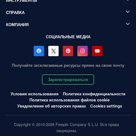
ИНСТРУМЕНТЫ
СПРАВКА
КОМПАНИЯ
СОЦИАЛЬНЫЕ МЕДИА
Получайте эксклюзивные ресурсы прямо на свою почту
Зарегистрироваться
Условия использования
Политика конфиденциальности
Политика использования файлов cookie
Уведомление об авторских правах
Cookies settings
Copyright © 2010-2026 Freepik Company S.L.U. Все права
защищены.