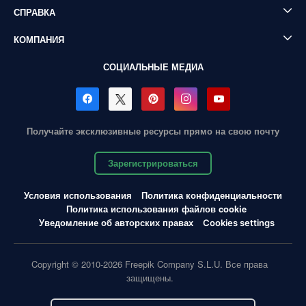
СПРАВКА
КОМПАНИЯ
СОЦИАЛЬНЫЕ МЕДИА
Получайте эксклюзивные ресурсы прямо на свою почту
Зарегистрироваться
Условия использования
Политика конфиденциальности
Политика использования файлов cookie
Уведомление об авторских правах
Cookies settings
Copyright © 2010-2026 Freepik Company S.L.U. Все права
защищены.