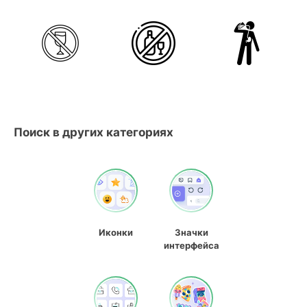
Поиск в других категориях
Иконки
Значки
интерфейса