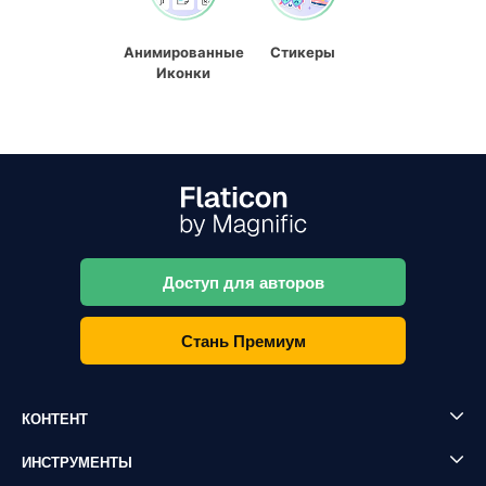
Анимированные
Стикеры
Иконки
Доступ для авторов
Стань Премиум
КОНТЕНТ
ИНСТРУМЕНТЫ