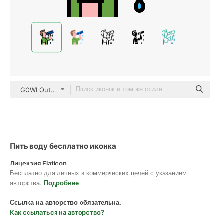
GOWI Outline Color
Пить воду бесплатно иконка
Лицензия Flaticon
Бесплатно для личных и коммерческих целей с указанием
авторства.
Подробнее
Ссылка на авторство обязательна.
Как ссылаться на авторство?