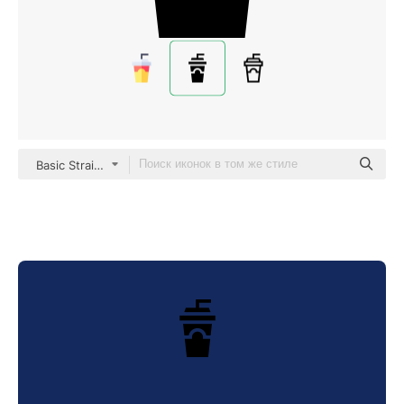
Basic Straight Filled