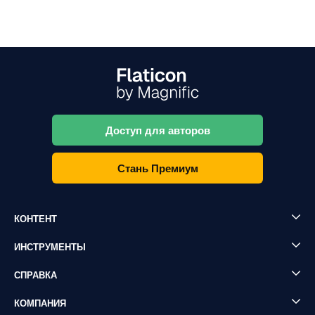
Доступ для авторов
Стань Премиум
КОНТЕНТ
ИНСТРУМЕНТЫ
СПРАВКА
КОМПАНИЯ