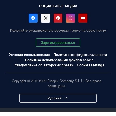
СОЦИАЛЬНЫЕ МЕДИА
Получайте эксклюзивные ресурсы прямо на свою почту
Зарегистрироваться
Условия использования
Политика конфиденциальности
Политика использования файлов cookie
Уведомление об авторских правах
Cookies settings
Copyright © 2010-2026 Freepik Company S.L.U. Все права
защищены.
Pусский
Проекты Magnific