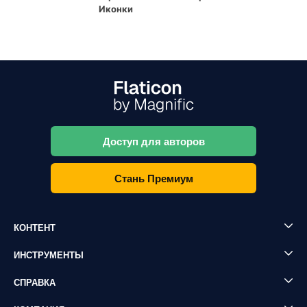
Иконки
Доступ для авторов
Стань Премиум
КОНТЕНТ
ИНСТРУМЕНТЫ
СПРАВКА