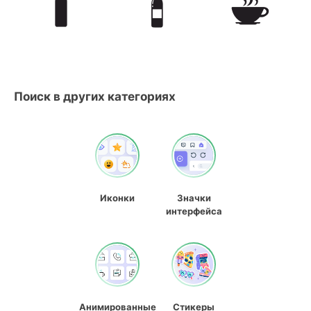
Поиск в других категориях
Иконки
Значки
интерфейса
Анимированные
Стикеры