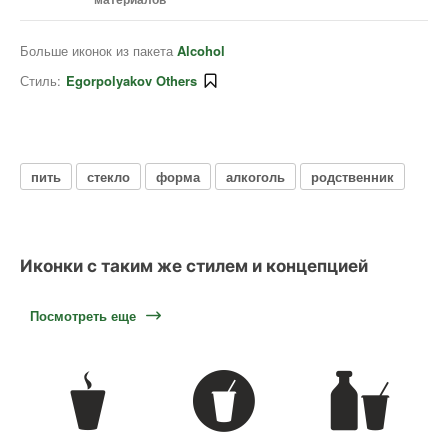
Больше иконок из пакета
Alcohol
Стиль:
Egorpolyakov Others
пить
стекло
форма
алкоголь
родственник
Иконки с таким же стилем и концепцией
Посмотреть еще