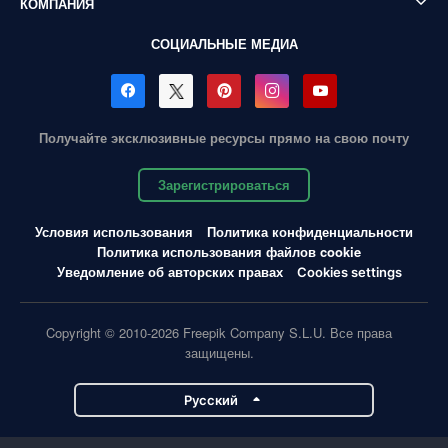
КОМПАНИЯ
СОЦИАЛЬНЫЕ МЕДИА
Получайте эксклюзивные ресурсы прямо на свою почту
Зарегистрироваться
Условия использования
Политика конфиденциальности
Политика использования файлов cookie
Уведомление об авторских правах
Cookies settings
Copyright © 2010-2026 Freepik Company S.L.U. Все права
защищены.
Pусский