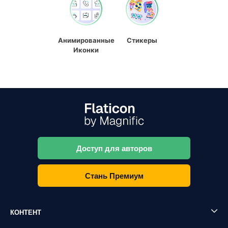
Анимированные
Стикеры
Иконки
Доступ для авторов
Стань Премиум
КОНТЕНТ