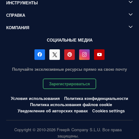
ИНСТРУМЕНТЫ
СПРАВКА
КОМПАНИЯ
СОЦИАЛЬНЫЕ МЕДИА
Получайте эксклюзивные ресурсы прямо на свою почту
Зарегистрироваться
Условия использования
Политика конфиденциальности
Политика использования файлов cookie
Уведомление об авторских правах
Cookies settings
Copyright © 2010-2026 Freepik Company S.L.U. Все права
защищены.