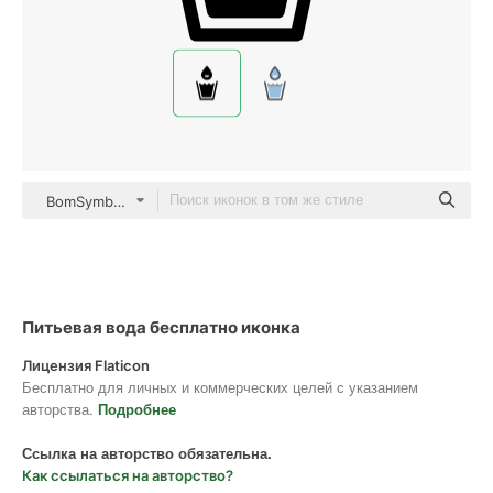
BomSymbols Mixed
Питьевая вода бесплатно иконка
Лицензия Flaticon
Бесплатно для личных и коммерческих целей с указанием
авторства.
Подробнее
Ссылка на авторство обязательна.
Как ссылаться на авторство?