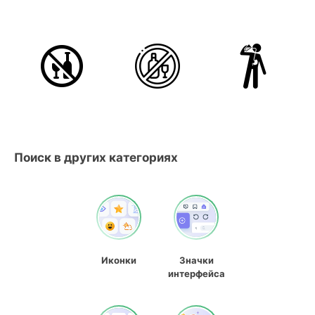
Поиск в других категориях
Иконки
Значки
интерфейса